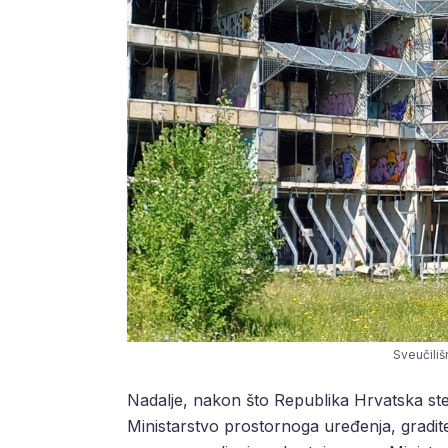
Sveučiliš
Nadalje, nakon što Republika Hrvatska ste
Ministarstvo prostornoga uređenja, gradit