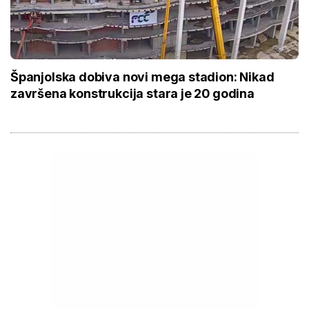
Španjolska dobiva novi mega stadion: Nikad
završena konstrukcija stara je 20 godina