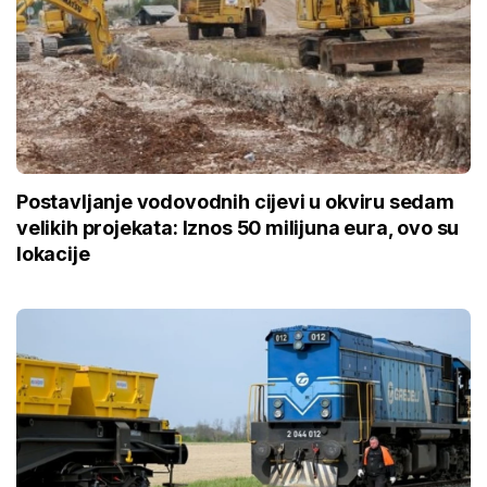
Postavljanje vodovodnih cijevi u okviru sedam
velikih projekata: Iznos 50 milijuna eura, ovo su
lokacije