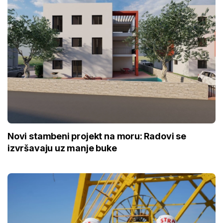
Novi stambeni projekt na moru: Radovi se
izvršavaju uz manje buke