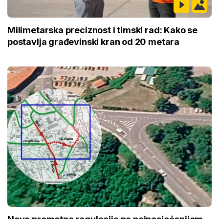
Milimetarska preciznost i timski rad: Kako se
postavlja građevinski kran od 20 metara