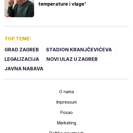
temperature i vlage'
TOP TEME:
GRAD ZAGREB
STADION KRANJČEVIĆEVA
LEGALIZACIJA
NOVI ULAZ U ZAGREB
JAVNA NABAVA
O nama
Impressum
Posao
Marketing