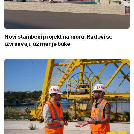
Novi stambeni projekt na moru: Radovi se
izvršavaju uz manje buke