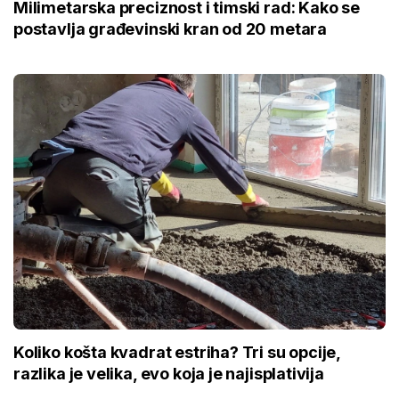
Milimetarska preciznost i timski rad: Kako se
postavlja građevinski kran od 20 metara
Koliko košta kvadrat estriha? Tri su opcije,
razlika je velika, evo koja je najisplativija