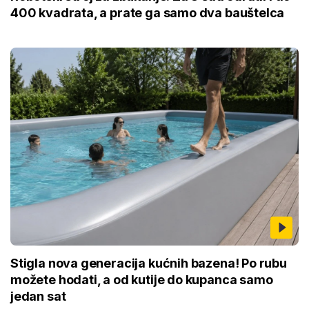
400 kvadrata, a prate ga samo dva bauštelca
Stigla nova generacija kućnih bazena! Po rubu
možete hodati, a od kutije do kupanca samo
jedan sat