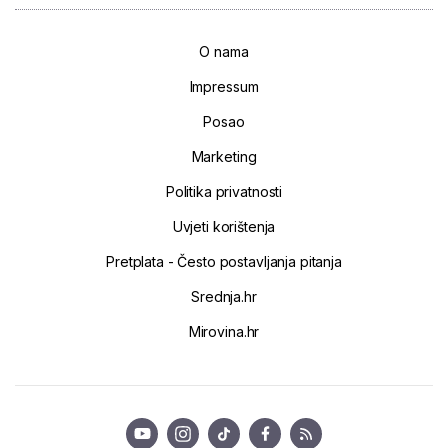
O nama
Impressum
Posao
Marketing
Politika privatnosti
Uvjeti korištenja
Pretplata - Često postavljanja pitanja
Srednja.hr
Mirovina.hr