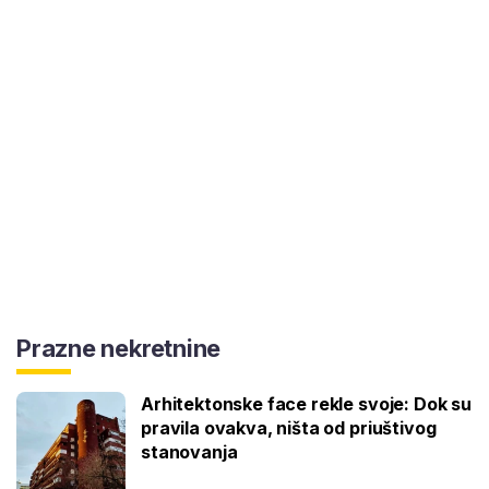
Prazne nekretnine
Arhitektonske face rekle svoje: Dok su
pravila ovakva, ništa od priuštivog
stanovanja