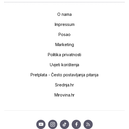
O nama
Impressum
Posao
Marketing
Politika privatnosti
Uvjeti korištenja
Pretplata - Često postavljanja pitanja
Srednja.hr
Mirovina.hr