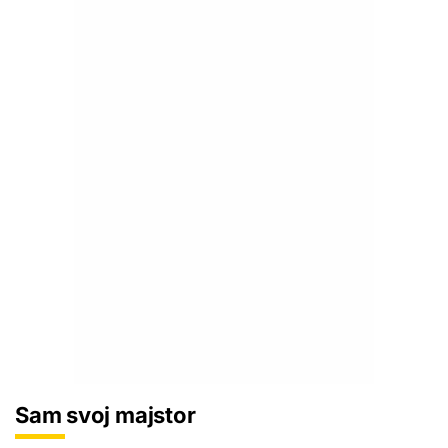
Sam svoj majstor