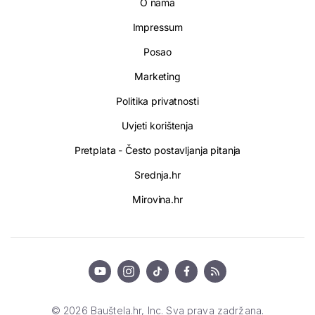
O nama
Impressum
Posao
Marketing
Politika privatnosti
Uvjeti korištenja
Pretplata - Često postavljanja pitanja
Srednja.hr
Mirovina.hr
© 2026 Bauštela.hr, Inc. Sva prava zadržana.