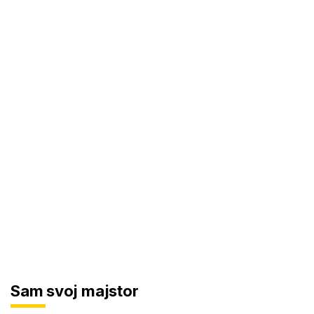
Sam svoj majstor