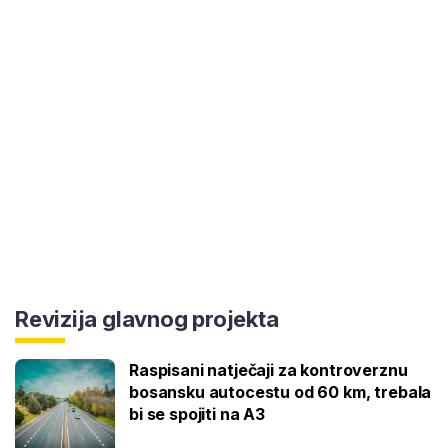
Revizija glavnog projekta
Raspisani natječaji za kontroverznu
bosansku autocestu od 60 km, trebala
bi se spojiti na A3