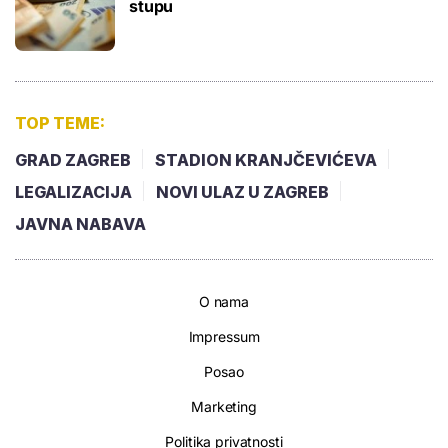
stupu
TOP TEME:
GRAD ZAGREB
STADION KRANJČEVIĆEVA
LEGALIZACIJA
NOVI ULAZ U ZAGREB
JAVNA NABAVA
O nama
Impressum
Posao
Marketing
Politika privatnosti