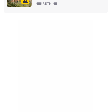
NEKRETNINE