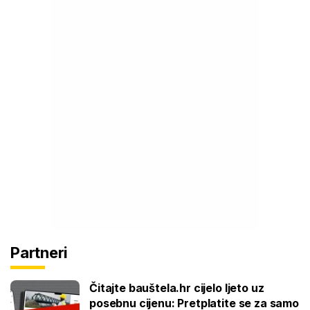
Partneri
Čitajte bauštela.hr cijelo ljeto uz
posebnu cijenu: Pretplatite se za samo