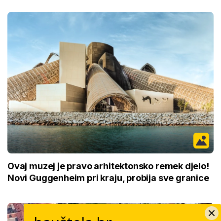
Ovaj muzej je pravo arhitektonsko remek djelo!
Novi Guggenheim pri kraju, probija sve granice