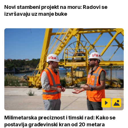
Novi stambeni projekt na moru: Radovi se
izvršavaju uz manje buke
Milimetarska preciznost i timski rad: Kako se
postavlja građevinski kran od 20 metara