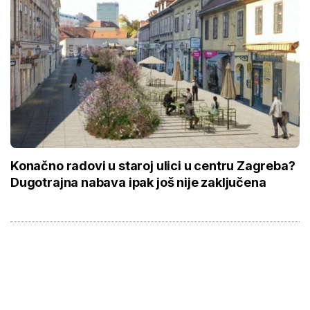
Konačno radovi u staroj ulici u centru Zagreba?
Dugotrajna nabava ipak još nije zaključena