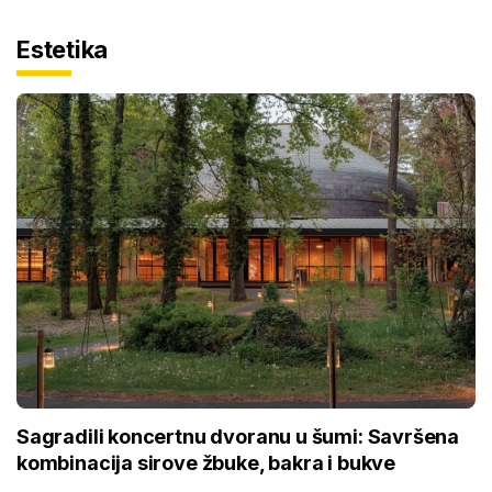
Estetika
Sagradili koncertnu dvoranu u šumi: Savršena
kombinacija sirove žbuke, bakra i bukve