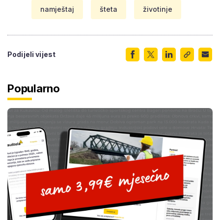
namještaj
šteta
životinje
Podijeli vijest
Popularno