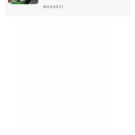
NOVOSTI