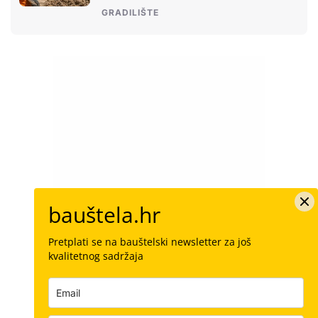
GRADILIŠTE
bauštela.hr
Pretplati se na bauštelski newsletter za još
kvalitetnog sadržaja