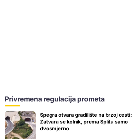
Privremena regulacija prometa
Spegra otvara gradilište na brzoj cesti:
Zatvara se kolnik, prema Splitu samo
dvosmjerno