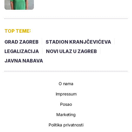
TOP TEME:
GRAD ZAGREB
STADION KRANJČEVIĆEVA
LEGALIZACIJA
NOVI ULAZ U ZAGREB
JAVNA NABAVA
O nama
Impressum
Posao
Marketing
Politika privatnosti