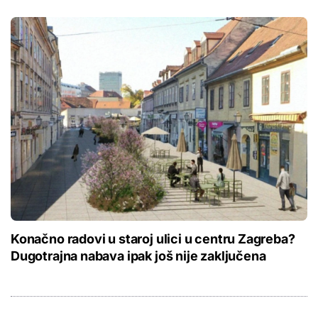
Konačno radovi u staroj ulici u centru Zagreba?
Dugotrajna nabava ipak još nije zaključena