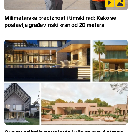
Milimetarska preciznost i timski rad: Kako se
postavlja građevinski kran od 20 metara