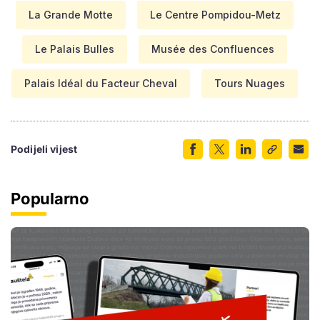
La Grande Motte
Le Centre Pompidou-Metz
Le Palais Bulles
Musée des Confluences
Palais Idéal du Facteur Cheval
Tours Nuages
Podijeli vijest
Popularno