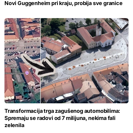
Novi Guggenheim pri kraju, probija sve granice
Transformacija trga zagušenog automobilima:
Spremaju se radovi od 7 milijuna, nekima fali
zelenila