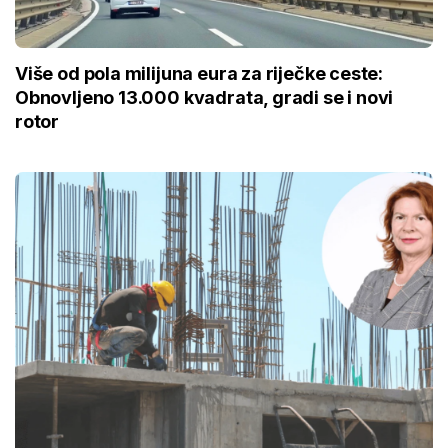
Više od pola milijuna eura za riječke ceste:
Obnovljeno 13.000 kvadrata, gradi se i novi
rotor