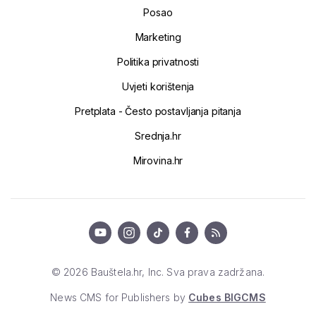
Posao
Marketing
Politika privatnosti
Uvjeti korištenja
Pretplata - Često postavljanja pitanja
Srednja.hr
Mirovina.hr
© 2026 Bauštela.hr, Inc. Sva prava zadržana.
News CMS for Publishers by
Cubes BIGCMS