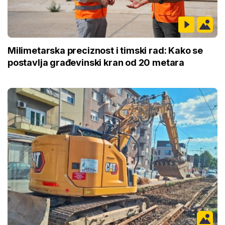
Milimetarska preciznost i timski rad: Kako se
postavlja građevinski kran od 20 metara