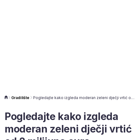
Gradilište
Pogledajte kako izgleda moderan zeleni dječji vrtić od 2 milijuna eura
Pogledajte kako izgleda
moderan zeleni dječji vrtić