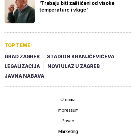
'Trebaju biti zaštićeni od visoke
temperature i vlage'
TOP TEME:
GRAD ZAGREB
STADION KRANJČEVIĆEVA
LEGALIZACIJA
NOVI ULAZ U ZAGREB
JAVNA NABAVA
O nama
Impressum
Posao
Marketing