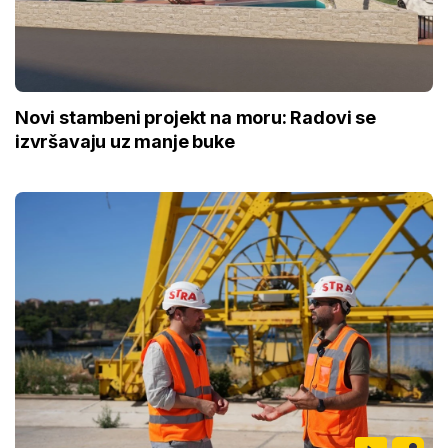
Novi stambeni projekt na moru: Radovi se
izvršavaju uz manje buke