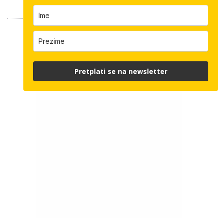
Pretplati se na newsletter