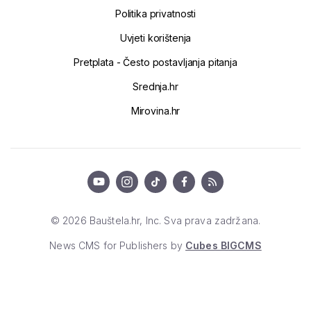
Politika privatnosti
Uvjeti korištenja
Pretplata - Često postavljanja pitanja
Srednja.hr
Mirovina.hr
© 2026 Bauštela.hr, Inc. Sva prava zadržana.
News CMS for Publishers by
Cubes BIGCMS