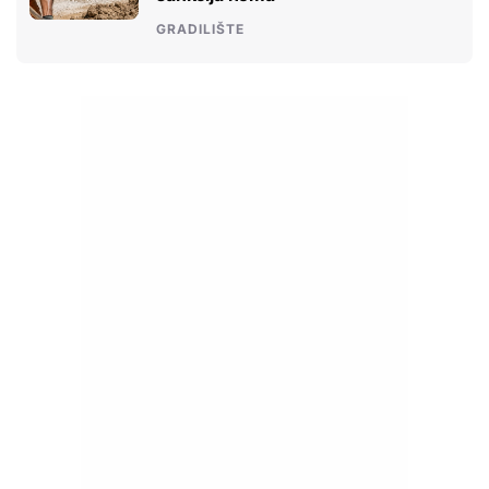
GRADILIŠTE