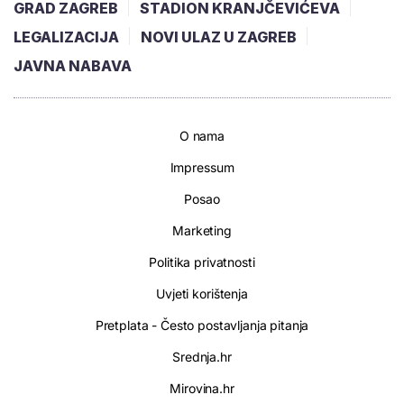
GRAD ZAGREB
STADION KRANJČEVIĆEVA
LEGALIZACIJA
NOVI ULAZ U ZAGREB
JAVNA NABAVA
O nama
Impressum
Posao
Marketing
Politika privatnosti
Uvjeti korištenja
Pretplata - Često postavljanja pitanja
Srednja.hr
Mirovina.hr