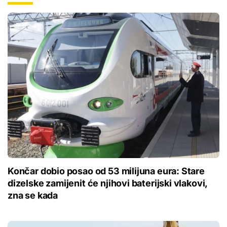
Končar dobio posao od 53 milijuna eura: Stare
dizelske zamijenit će njihovi baterijski vlakovi,
zna se kada