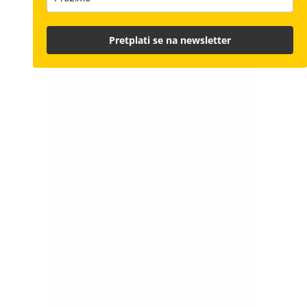
Pretplati se na newsletter