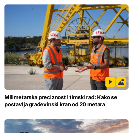
Milimetarska preciznost i timski rad: Kako se
postavlja građevinski kran od 20 metara