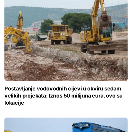
Postavljanje vodovodnih cijevi u okviru sedam
velikih projekata: Iznos 50 milijuna eura, ovo su
lokacije