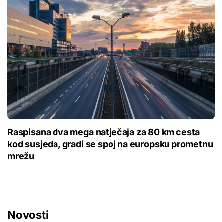
Raspisana dva mega natječaja za 80 km cesta
kod susjeda, gradi se spoj na europsku prometnu
mrežu
Novosti