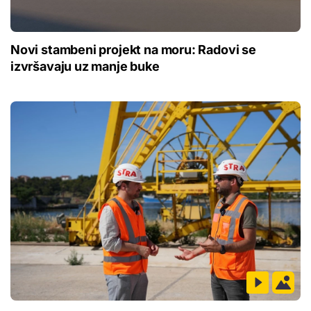
Novi stambeni projekt na moru: Radovi se
izvršavaju uz manje buke