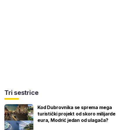
Tri sestrice
Kod Dubrovnika se sprema mega
turistički projekt od skoro milijarde
eura, Modrić jedan od ulagača?