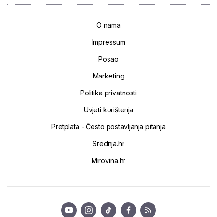
O nama
Impressum
Posao
Marketing
Politika privatnosti
Uvjeti korištenja
Pretplata - Često postavljanja pitanja
Srednja.hr
Mirovina.hr