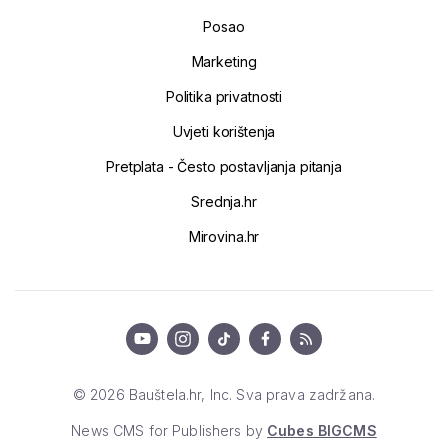
Posao
Marketing
Politika privatnosti
Uvjeti korištenja
Pretplata - Često postavljanja pitanja
Srednja.hr
Mirovina.hr
© 2026 Bauštela.hr, Inc. Sva prava zadržana.
News CMS for Publishers by
Cubes BIGCMS