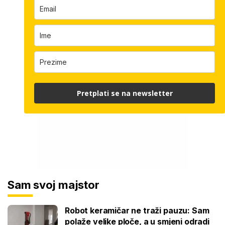
Pretplati se na newsletter
Sam svoj majstor
Robot keramičar ne traži pauzu: Sam
polaže velike ploče, a u smjeni odradi