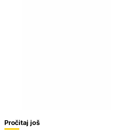
Pročitaj još