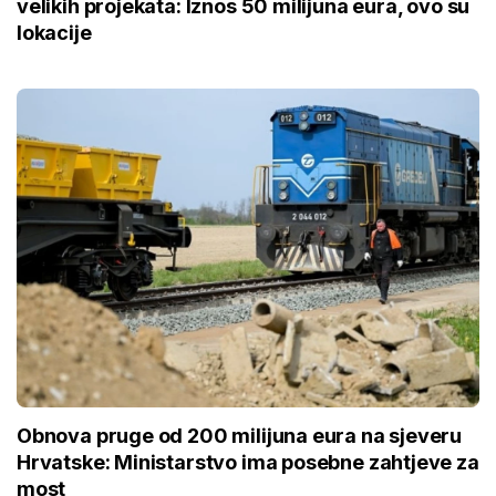
velikih projekata: Iznos 50 milijuna eura, ovo su
lokacije
Obnova pruge od 200 milijuna eura na sjeveru
Hrvatske: Ministarstvo ima posebne zahtjeve za
most