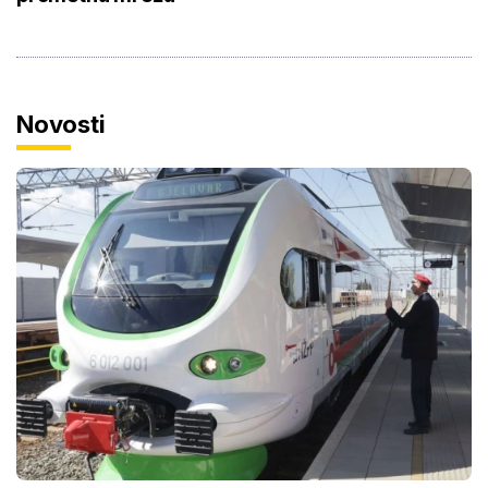
Novosti