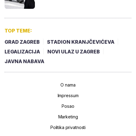
TOP TEME:
GRAD ZAGREB
STADION KRANJČEVIĆEVA
LEGALIZACIJA
NOVI ULAZ U ZAGREB
JAVNA NABAVA
O nama
Impressum
Posao
Marketing
Politika privatnosti