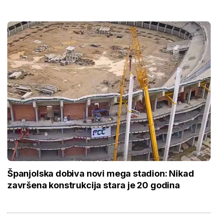
Španjolska dobiva novi mega stadion: Nikad
završena konstrukcija stara je 20 godina