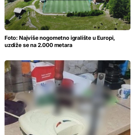
Foto: Najviše nogometno igralište u Europi,
uzdiže se na 2.000 metara