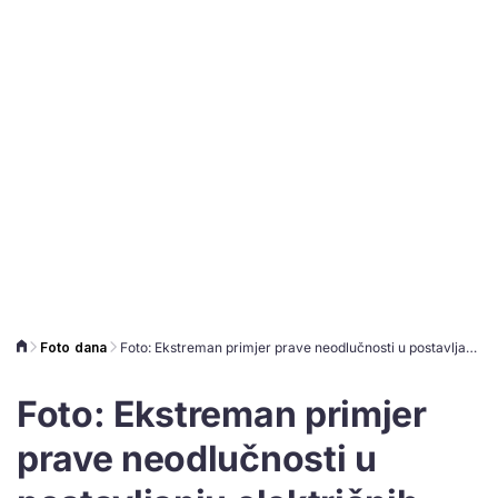
Foto dana
Foto: Ekstreman primjer prave neodlučnosti u postavljanju električnih instalacija
Foto: Ekstreman primjer
prave neodlučnosti u