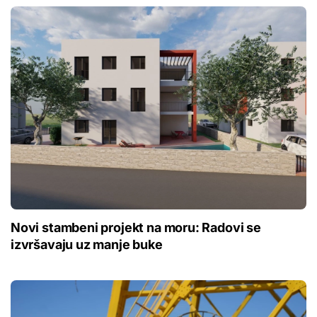
Novi stambeni projekt na moru: Radovi se
izvršavaju uz manje buke