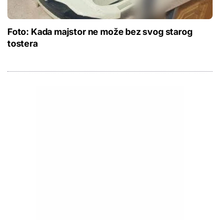
Foto: Kada majstor ne može bez svog starog
tostera