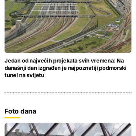
Jedan od najvećih projekata svih vremena: Na
današnji dan izgrađen je najpoznatiji podmorski
tunel na svijetu
Foto dana