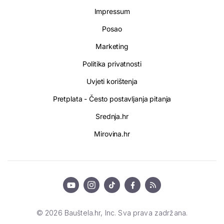
Impressum
Posao
Marketing
Politika privatnosti
Uvjeti korištenja
Pretplata - Često postavljanja pitanja
Srednja.hr
Mirovina.hr
© 2026 Bauštela.hr, Inc. Sva prava zadržana.