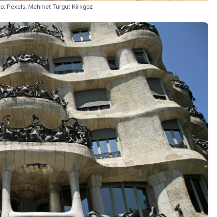
to: Pexels, Mehmet Turgut Kirkgoz