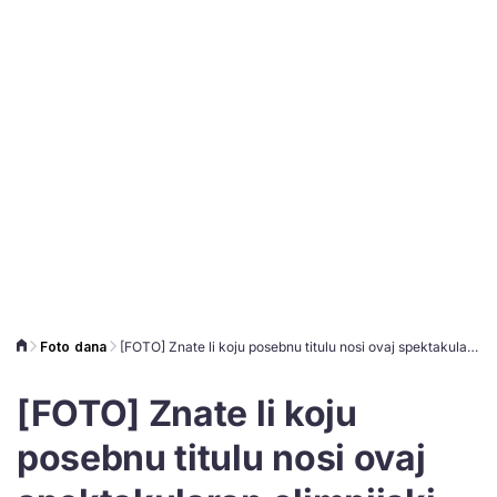
Foto dana
[FOTO] Znate li koju posebnu titulu nosi ovaj spektakularan olimpijski most?
[FOTO] Znate li koju
posebnu titulu nosi ovaj