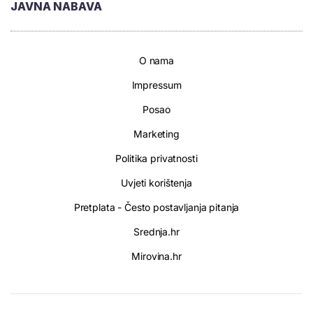
JAVNA NABAVA
O nama
Impressum
Posao
Marketing
Politika privatnosti
Uvjeti korištenja
Pretplata - Često postavljanja pitanja
Srednja.hr
Mirovina.hr