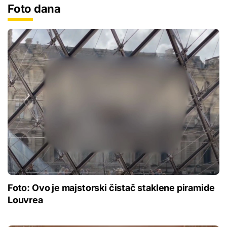
Foto dana
Foto: Ovo je majstorski čistač staklene piramide
Louvrea