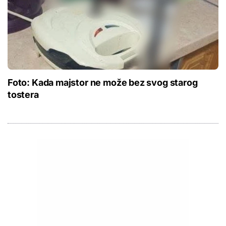
Foto: Kada majstor ne može bez svog starog
tostera