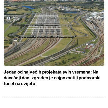
Jedan od najvećih projekata svih vremena: Na
današnji dan izgrađen je najpoznatiji podmorski
tunel na svijetu