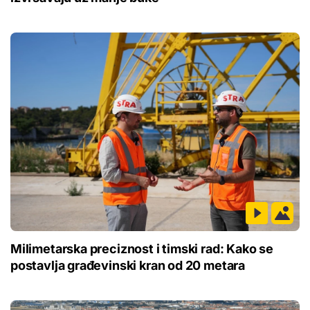
Milimetarska preciznost i timski rad: Kako se
postavlja građevinski kran od 20 metara