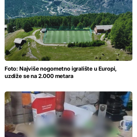
Foto: Najviše nogometno igralište u Europi,
uzdiže se na 2.000 metara