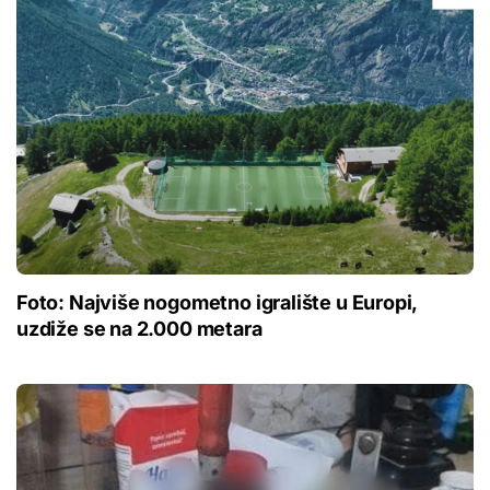
Foto: Najviše nogometno igralište u Europi,
uzdiže se na 2.000 metara