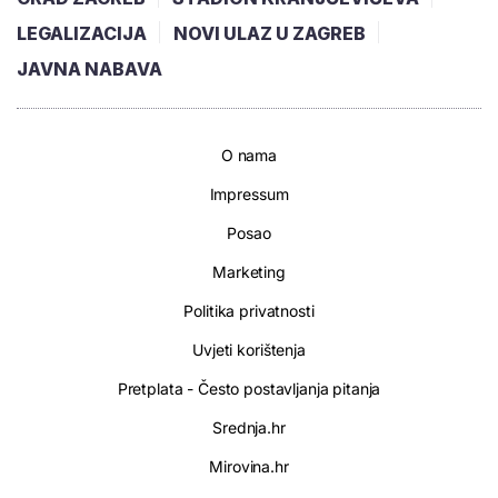
LEGALIZACIJA
NOVI ULAZ U ZAGREB
JAVNA NABAVA
O nama
Impressum
Posao
Marketing
Politika privatnosti
Uvjeti korištenja
Pretplata - Često postavljanja pitanja
Srednja.hr
Mirovina.hr