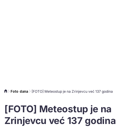
Foto dana
[FOTO] Meteostup je na Zrinjevcu već 137 godina
[FOTO] Meteostup je na
Zrinjevcu već 137 godina