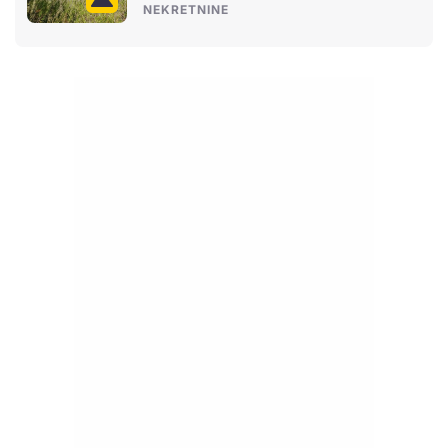
NEKRETNINE