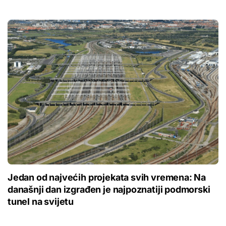
Jedan od najvećih projekata svih vremena: Na
današnji dan izgrađen je najpoznatiji podmorski
tunel na svijetu