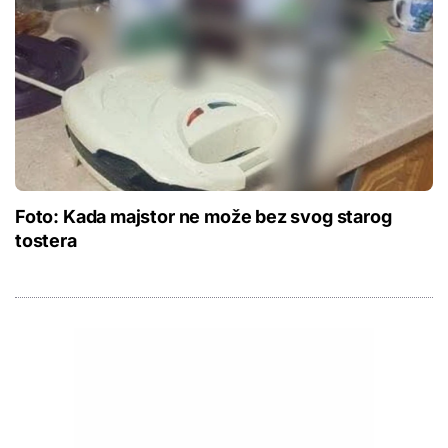
Foto: Kada majstor ne može bez svog starog
tostera