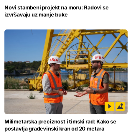
Novi stambeni projekt na moru: Radovi se
izvršavaju uz manje buke
Milimetarska preciznost i timski rad: Kako se
postavlja građevinski kran od 20 metara