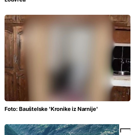
Foto: Bauštelske 'Kronike iz Narnije'