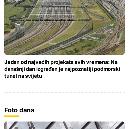
Jedan od najvećih projekata svih vremena: Na
današnji dan izgrađen je najpoznatiji podmorski
tunel na svijetu
Foto dana