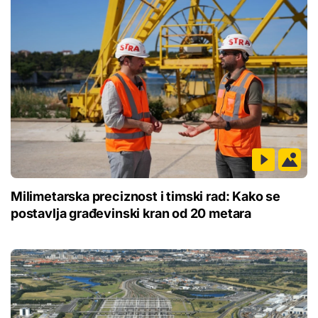
Milimetarska preciznost i timski rad: Kako se
postavlja građevinski kran od 20 metara