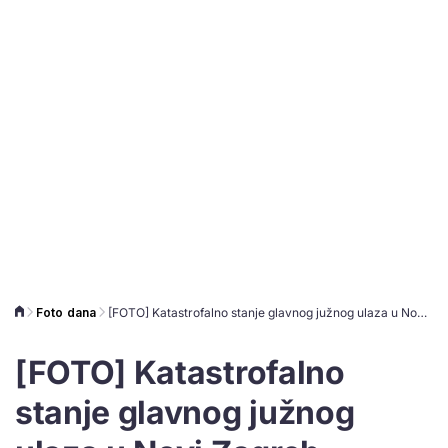
Foto dana
[FOTO] Katastrofalno stanje glavnog južnog ulaza u Novi Zagreb
[FOTO] Katastrofalno
stanje glavnog južnog