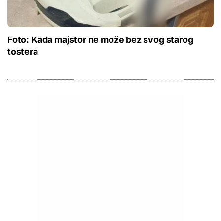
Foto: Kada majstor ne može bez svog starog
tostera