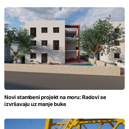
Novi stambeni projekt na moru: Radovi se
izvršavaju uz manje buke