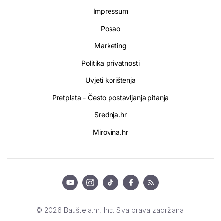
Impressum
Posao
Marketing
Politika privatnosti
Uvjeti korištenja
Pretplata - Često postavljanja pitanja
Srednja.hr
Mirovina.hr
© 2026 Bauštela.hr, Inc. Sva prava zadržana.