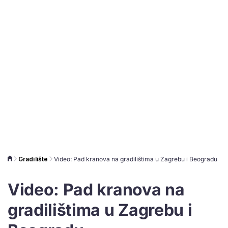
Gradilište
Video: Pad kranova na gradilištima u Zagrebu i Beogradu
Video: Pad kranova na
gradilištima u Zagrebu i