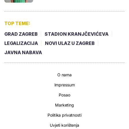
TOP TEME:
GRAD ZAGREB
STADION KRANJČEVIĆEVA
LEGALIZACIJA
NOVI ULAZ U ZAGREB
JAVNA NABAVA
O nama
Impressum
Posao
Marketing
Politika privatnosti
Uvjeti korištenja