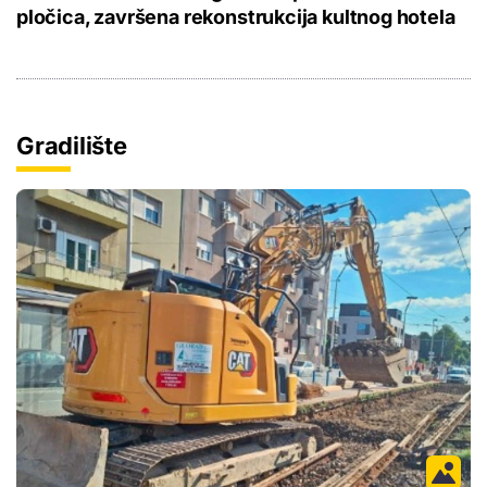
pločica, završena rekonstrukcija kultnog hotela
Gradilište