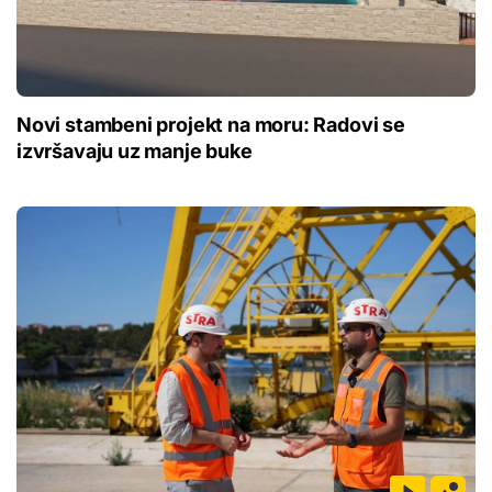
Novi stambeni projekt na moru: Radovi se
izvršavaju uz manje buke