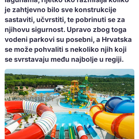
je zahtjevno bilo sve konstrukcije
sastaviti, učvrstiti, te pobrinuti se za
njihovu sigurnost. Upravo zbog toga
vodeni parkovi su posebni, a Hrvatska
se može pohvaliti s nekoliko njih koji
se svrstavaju među najbolje u regiji.