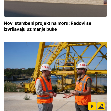
Novi stambeni projekt na moru: Radovi se
izvršavaju uz manje buke