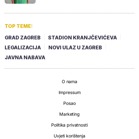
TOP TEME:
GRAD ZAGREB
STADION KRANJČEVIĆEVA
LEGALIZACIJA
NOVI ULAZ U ZAGREB
JAVNA NABAVA
O nama
Impressum
Posao
Marketing
Politika privatnosti
Uvjeti korištenja