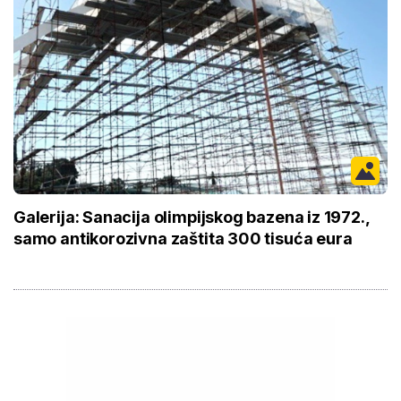
Galerija: Sanacija olimpijskog bazena iz 1972.,
samo antikorozivna zaštita 300 tisuća eura