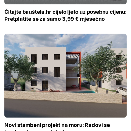
Čitajte bauštela.hr cijelo ljeto uz posebnu cijenu:
Pretplatite se za samo 3,99 € mjesečno
Novi stambeni projekt na moru: Radovi se