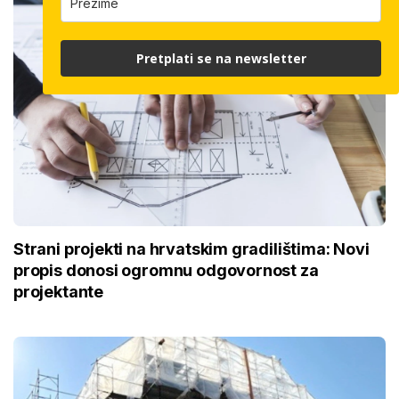
Pretplati se na newsletter
Strani projekti na hrvatskim gradilištima: Novi
propis donosi ogromnu odgovornost za
projektante