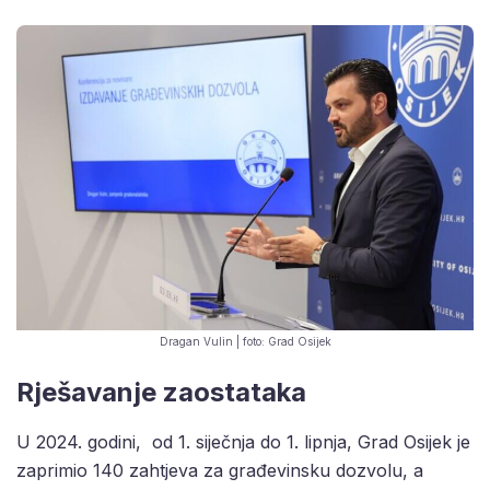
Dragan Vulin | foto: Grad Osijek
Rješavanje zaostataka
U 2024. godini, od 1. siječnja do 1. lipnja, Grad Osijek je
zaprimio 140 zahtjeva za građevinsku dozvolu, a