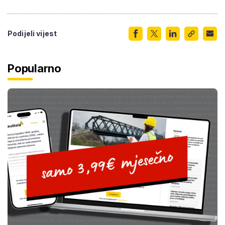
Podijeli vijest
Popularno