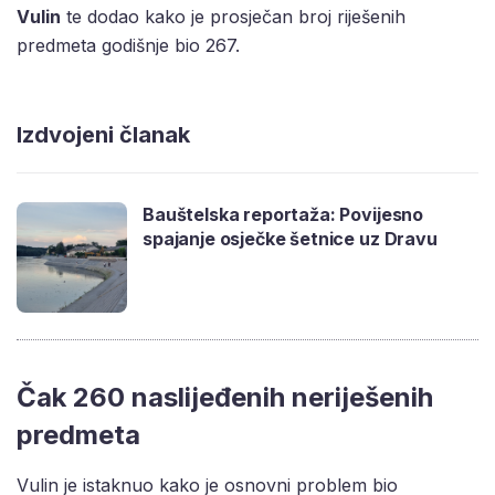
Vulin
te dodao kako je prosječan broj riješenih
predmeta godišnje bio 267.
Izdvojeni članak
Bauštelska reportaža: Povijesno
spajanje osječke šetnice uz Dravu
Čak 260 naslijeđenih neriješenih
predmeta
Vulin je istaknuo kako je osnovni problem bio