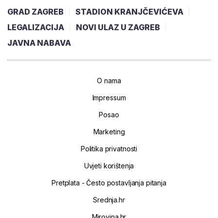
GRAD ZAGREB
STADION KRANJČEVIĆEVA
LEGALIZACIJA
NOVI ULAZ U ZAGREB
JAVNA NABAVA
O nama
Impressum
Posao
Marketing
Politika privatnosti
Uvjeti korištenja
Pretplata - Često postavljanja pitanja
Srednja.hr
Mirovina.hr