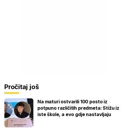
Pročitaj još
Na maturi ostvarili 100 posto iz
potpuno različitih predmeta: Stižu iz
iste škole, a evo gdje nastavljaju