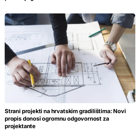
Strani projekti na hrvatskim gradilištima: Novi
propis donosi ogromnu odgovornost za
projektante