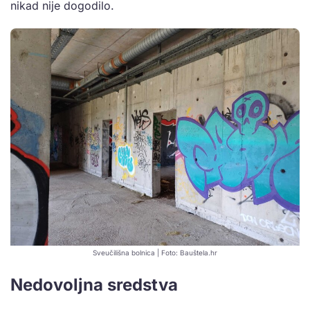
nikad nije dogodilo.
Sveučilišna bolnica | Foto: Bauštela.hr
Nedovoljna sredstva