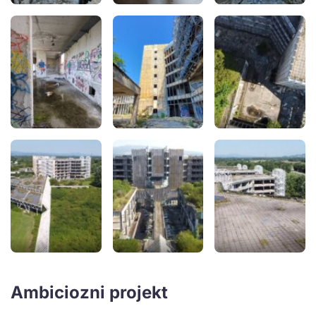
Ambiciozni projekt