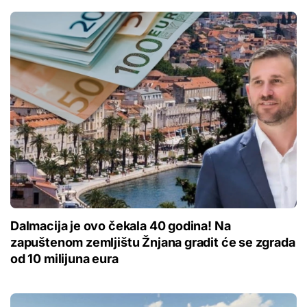
Dalmacija je ovo čekala 40 godina! Na
zapuštenom zemljištu Žnjana gradit će se zgrada
od 10 milijuna eura