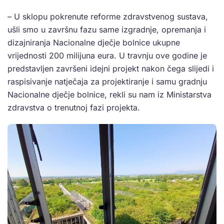
– U sklopu pokrenute reforme zdravstvenog sustava,
ušli smo u završnu fazu same izgradnje, opremanja i
dizajniranja Nacionalne dječje bolnice ukupne
vrijednosti 200 milijuna eura. U travnju ove godine je
predstavljen završeni idejni projekt nakon čega slijedi i
raspisivanje natječaja za projektiranje i samu gradnju
Nacionalne dječje bolnice, rekli su nam iz Ministarstva
zdravstva o trenutnoj fazi projekta.