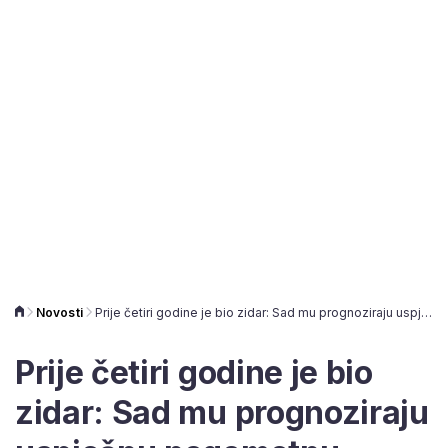
Novosti
Prije četiri godine je bio zidar: Sad mu prognoziraju uspješnu nogometnu karijeru
Prije četiri godine je bio
zidar: Sad mu prognoziraju