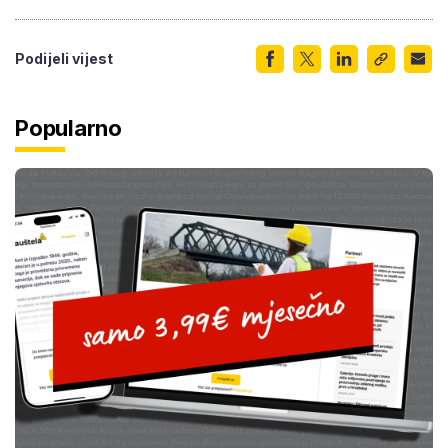
Podijeli vijest
Popularno