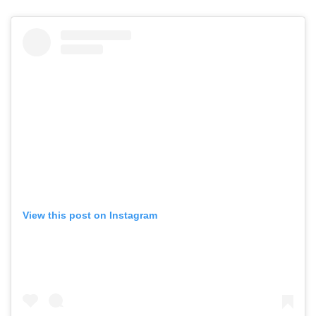
View this post on Instagram