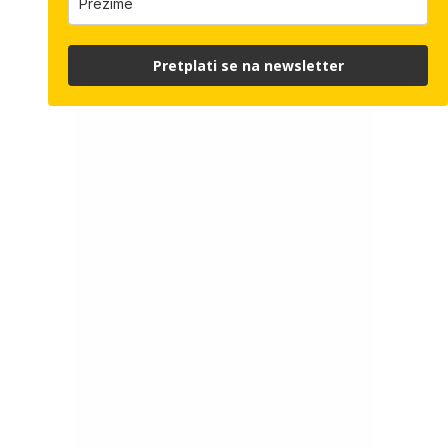
Pretplati se na newsletter