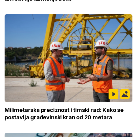
Milimetarska preciznost i timski rad: Kako se
postavlja građevinski kran od 20 metara