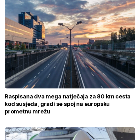
Raspisana dva mega natječaja za 80 km cesta
kod susjeda, gradi se spoj na europsku
prometnu mrežu