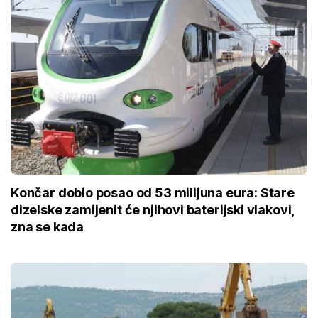
Končar dobio posao od 53 milijuna eura: Stare
dizelske zamijenit će njihovi baterijski vlakovi,
zna se kada