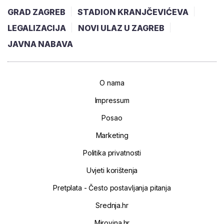
GRAD ZAGREB
STADION KRANJČEVIĆEVA
LEGALIZACIJA
NOVI ULAZ U ZAGREB
JAVNA NABAVA
O nama
Impressum
Posao
Marketing
Politika privatnosti
Uvjeti korištenja
Pretplata - Često postavljanja pitanja
Srednja.hr
Mirovina.hr