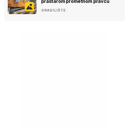
prastarom prometnom pravcu
GRADILIŠTE