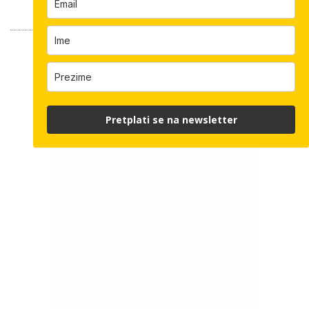
Pretplati se na newsletter