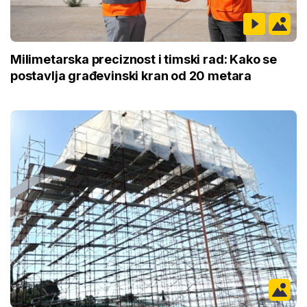
Milimetarska preciznost i timski rad: Kako se
postavlja građevinski kran od 20 metara