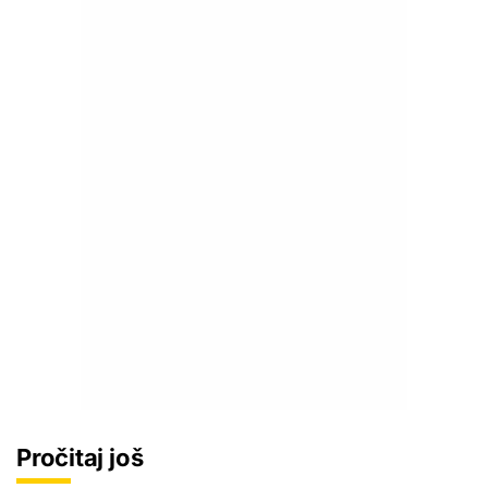
Pročitaj još