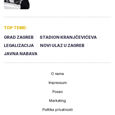
TOP TEME:
GRAD ZAGREB
STADION KRANJČEVIĆEVA
LEGALIZACIJA
NOVI ULAZ U ZAGREB
JAVNA NABAVA
O nama
Impressum
Posao
Marketing
Politika privatnosti