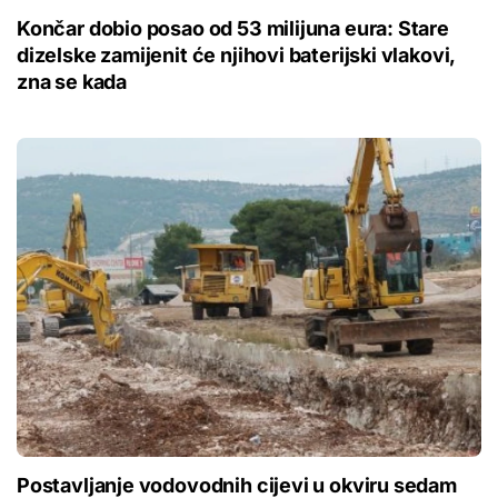
Končar dobio posao od 53 milijuna eura: Stare
dizelske zamijenit će njihovi baterijski vlakovi,
zna se kada
Postavljanje vodovodnih cijevi u okviru sedam