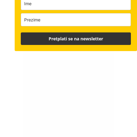
Pretplati se na newsletter