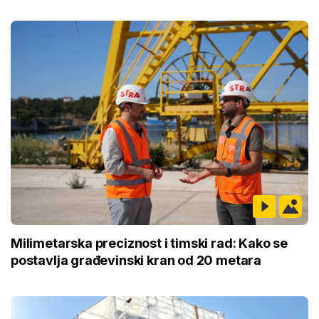
Milimetarska preciznost i timski rad: Kako se
postavlja građevinski kran od 20 metara