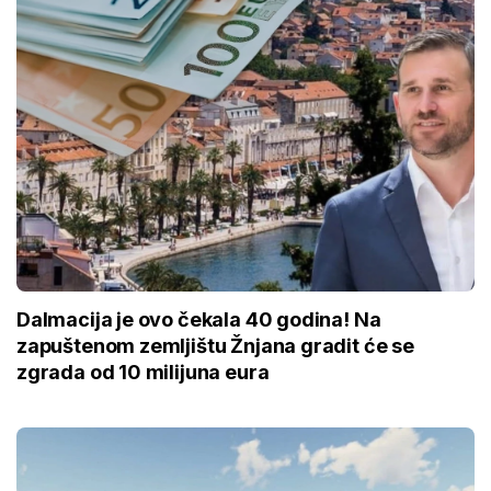
Dalmacija je ovo čekala 40 godina! Na
zapuštenom zemljištu Žnjana gradit će se
zgrada od 10 milijuna eura