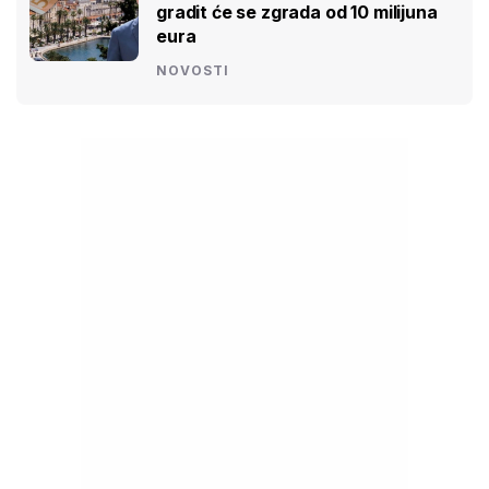
gradit će se zgrada od 10 milijuna
eura
NOVOSTI