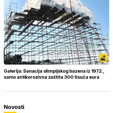
Galerija: Sanacija olimpijskog bazena iz 1972.,
samo antikorozivna zaštita 300 tisuća eura
Novosti