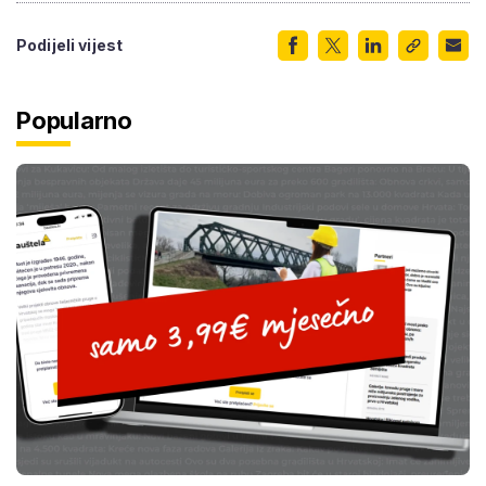
Podijeli vijest
Popularno