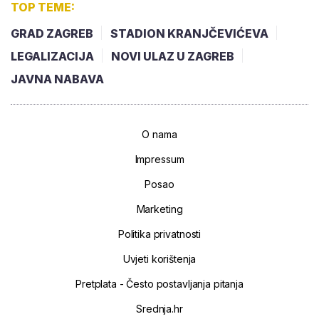
TOP TEME:
GRAD ZAGREB
STADION KRANJČEVIĆEVA
LEGALIZACIJA
NOVI ULAZ U ZAGREB
JAVNA NABAVA
O nama
Impressum
Posao
Marketing
Politika privatnosti
Uvjeti korištenja
Pretplata - Često postavljanja pitanja
Srednja.hr