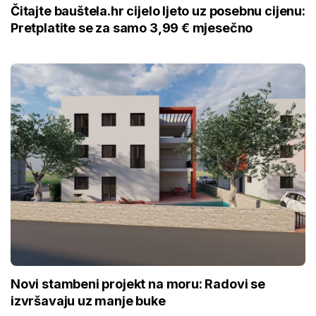
Čitajte bauštela.hr cijelo ljeto uz posebnu cijenu:
Pretplatite se za samo 3,99 € mjesečno
Novi stambeni projekt na moru: Radovi se
izvršavaju uz manje buke