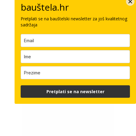
bauštela.hr
Pretplati se na bauštelski newsletter za još kvalitetnog
sadržaja
Pretplati se na newsletter