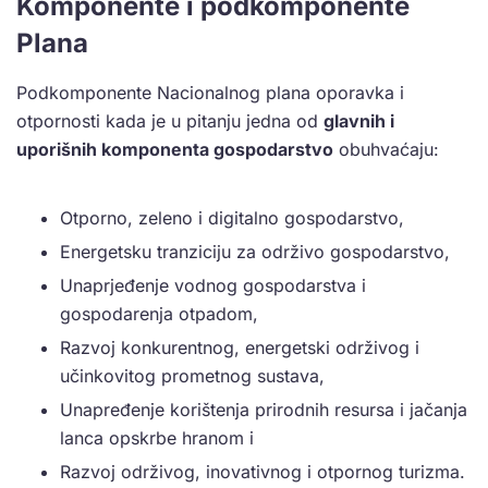
Komponente i podkomponente
Plana
Podkomponente Nacionalnog plana oporavka i
otpornosti kada je u pitanju jedna od
glavnih i
uporišnih komponenta gospodarstvo
obuhvaćaju:
Otporno, zeleno i digitalno gospodarstvo,
Energetsku tranziciju za održivo gospodarstvo,
Unaprjeđenje vodnog gospodarstva i
gospodarenja otpadom,
Razvoj konkurentnog, energetski održivog i
učinkovitog prometnog sustava,
Unapređenje korištenja prirodnih resursa i jačanja
lanca opskrbe hranom i
Razvoj održivog, inovativnog i otpornog turizma.