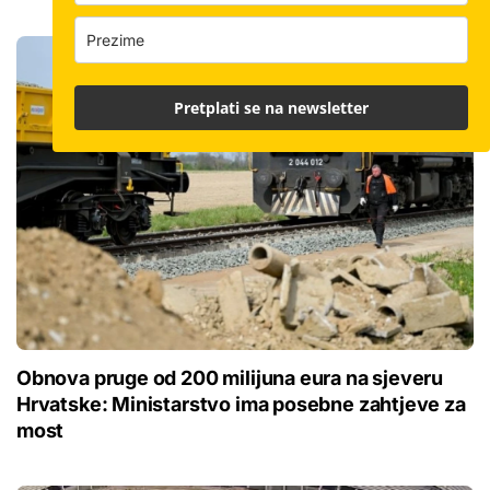
Pretplati se na newsletter
Obnova pruge od 200 milijuna eura na sjeveru
Hrvatske: Ministarstvo ima posebne zahtjeve za
most