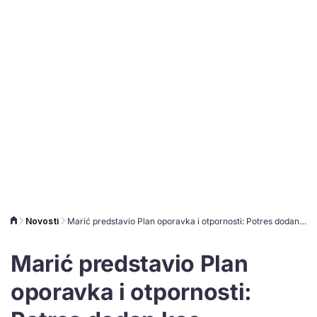
Novosti
Marić predstavio Plan oporavka i otpornosti: Potres dodan kao inicijativa, a ne komponenta
Marić predstavio Plan
oporavka i otpornosti: