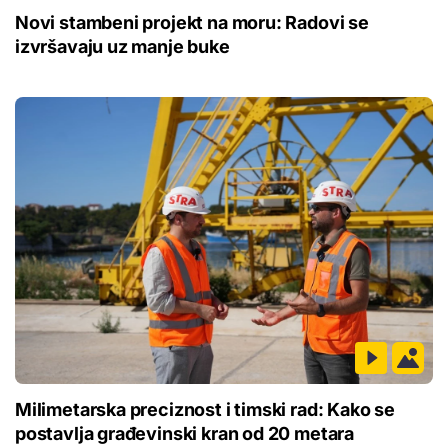
Novi stambeni projekt na moru: Radovi se
izvršavaju uz manje buke
Milimetarska preciznost i timski rad: Kako se
postavlja građevinski kran od 20 metara