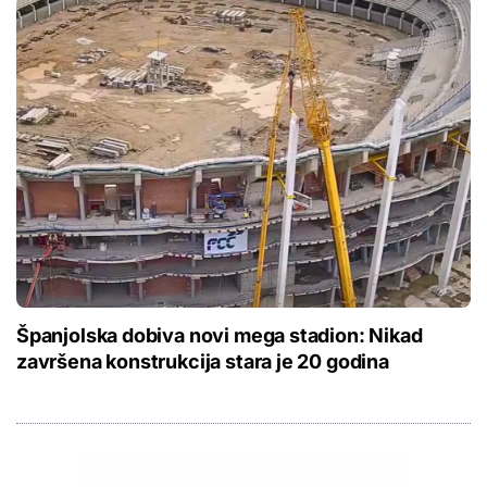
Španjolska dobiva novi mega stadion: Nikad
završena konstrukcija stara je 20 godina