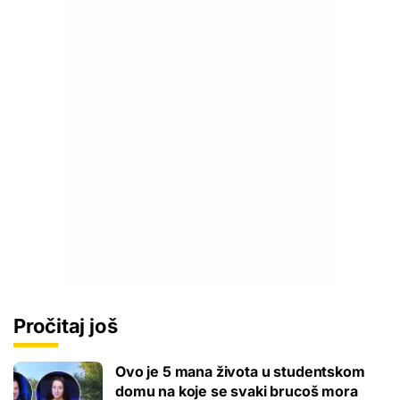
Pročitaj još
Ovo je 5 mana života u studentskom
domu na koje se svaki brucoš mora