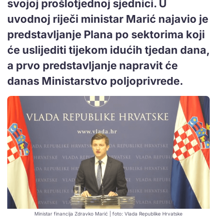
svojoj prošlotjednoj sjednici. U
uvodnoj riječi ministar Marić najavio je
predstavljanje Plana po sektorima koji
će uslijediti tijekom idućih tjedan dana,
a prvo predstavljanje napravit će
danas Ministarstvo poljoprivrede.
Ministar financija Zdravko Marić | foto: Vlada Republike Hrvatske