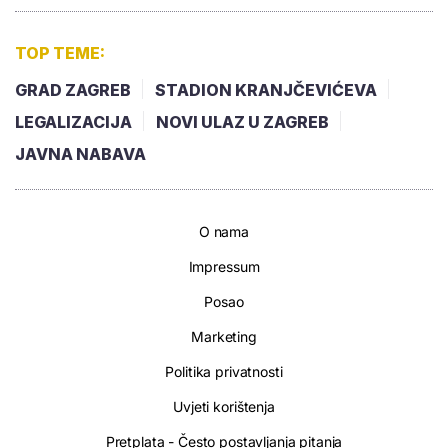
TOP TEME:
GRAD ZAGREB
STADION KRANJČEVIĆEVA
LEGALIZACIJA
NOVI ULAZ U ZAGREB
JAVNA NABAVA
O nama
Impressum
Posao
Marketing
Politika privatnosti
Uvjeti korištenja
Pretplata - Često postavljanja pitanja