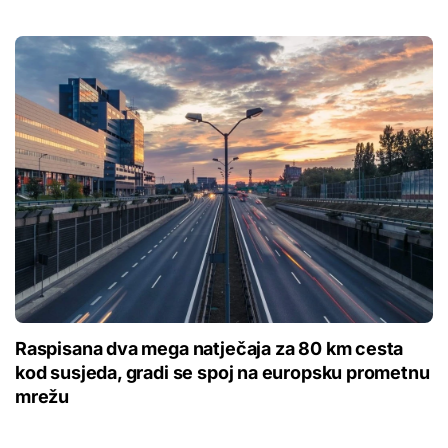
Raspisana dva mega natječaja za 80 km cesta
kod susjeda, gradi se spoj na europsku prometnu
mrežu