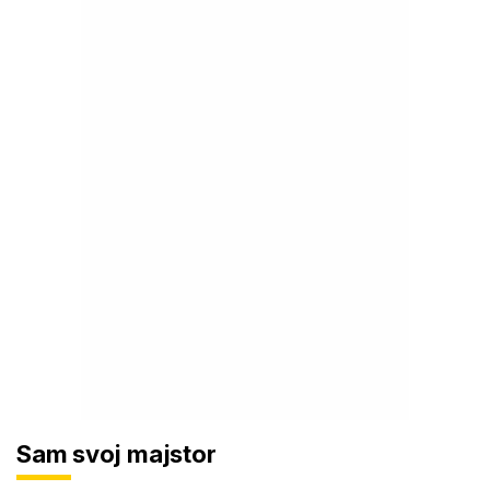
Sam svoj majstor