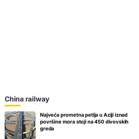
China railway
Najveća prometna petlja u Aziji iznad
površine mora stoji na 450 divovskih
greda