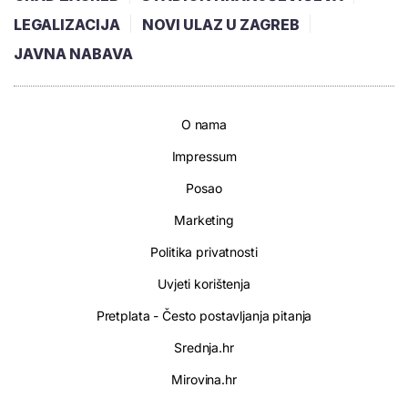
LEGALIZACIJA
NOVI ULAZ U ZAGREB
JAVNA NABAVA
O nama
Impressum
Posao
Marketing
Politika privatnosti
Uvjeti korištenja
Pretplata - Često postavljanja pitanja
Srednja.hr
Mirovina.hr