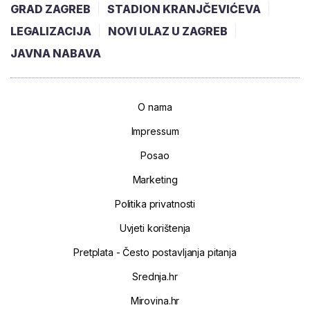
GRAD ZAGREB
STADION KRANJČEVIĆEVA
LEGALIZACIJA
NOVI ULAZ U ZAGREB
JAVNA NABAVA
O nama
Impressum
Posao
Marketing
Politika privatnosti
Uvjeti korištenja
Pretplata - Često postavljanja pitanja
Srednja.hr
Mirovina.hr