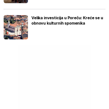
Velika investicija u Poreču: Kreće se u
obnovu kulturnih spomenika