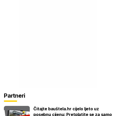
Partneri
Čitajte bauštela.hr cijelo ljeto uz
posebnu cijenu: Pretplatite se za samo