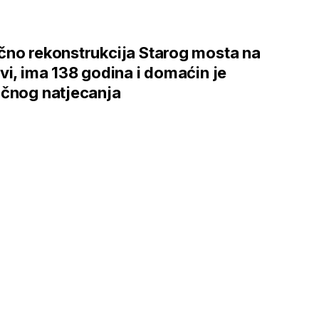
no rekonstrukcija Starog mosta na
vi, ima 138 godina i domaćin je
čnog natjecanja