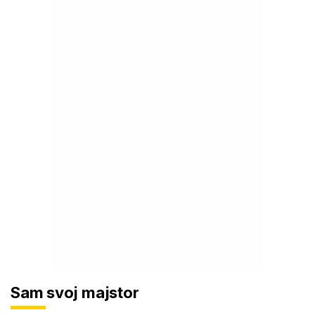
Sam svoj majstor