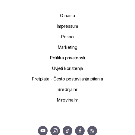
O nama
Impressum
Posao
Marketing
Politika privatnosti
Uvjeti korištenja
Pretplata - Često postavljanja pitanja
Srednja.hr
Mirovina.hr