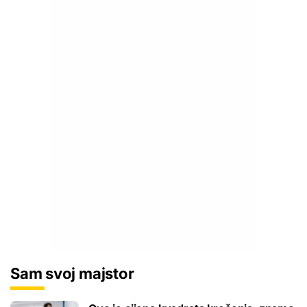
Sam svoj majstor