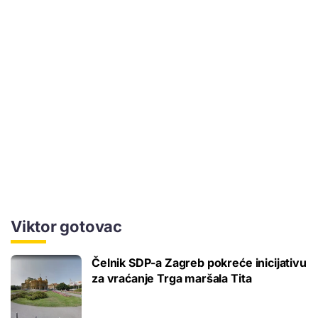
Viktor gotovac
Čelnik SDP-a Zagreb pokreće inicijativu
za vraćanje Trga maršala Tita