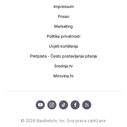
Impressum
Posao
Marketing
Politika privatnosti
Uvjeti korištenja
Pretplata - Često postavljanja pitanja
Srednja.hr
Mirovina.hr
© 2026 Bauštela.hr, Inc. Sva prava zadržana.