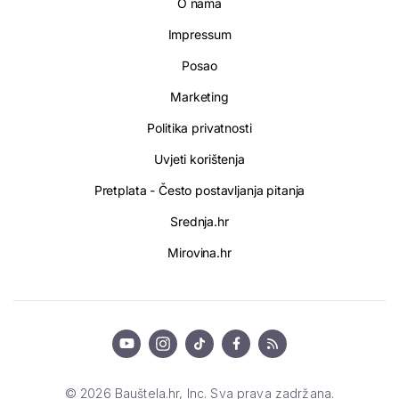
O nama
Impressum
Posao
Marketing
Politika privatnosti
Uvjeti korištenja
Pretplata - Često postavljanja pitanja
Srednja.hr
Mirovina.hr
© 2026 Bauštela.hr, Inc. Sva prava zadržana.