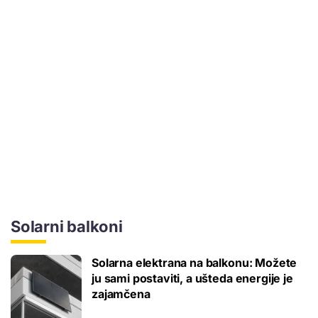
Solarni balkoni
Solarna elektrana na balkonu: Možete
ju sami postaviti, a ušteda energije je
zajamčena