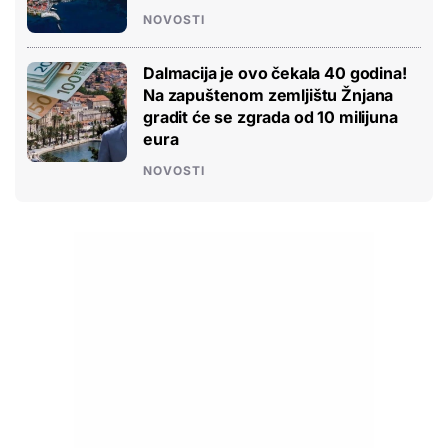
NOVOSTI
Dalmacija je ovo čekala 40 godina!
Na zapuštenom zemljištu Žnjana
gradit će se zgrada od 10 milijuna
eura
NOVOSTI