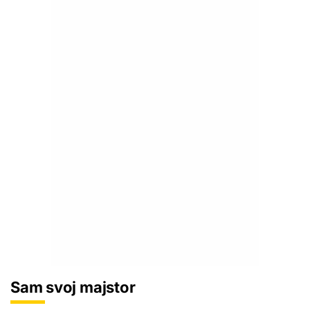
Sam svoj majstor