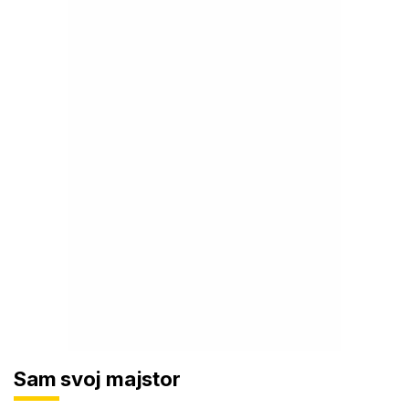
Sam svoj majstor