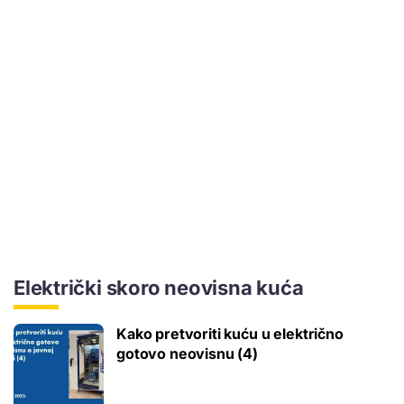
Električki skoro neovisna kuća
Kako pretvoriti kuću u električno
gotovo neovisnu (4)