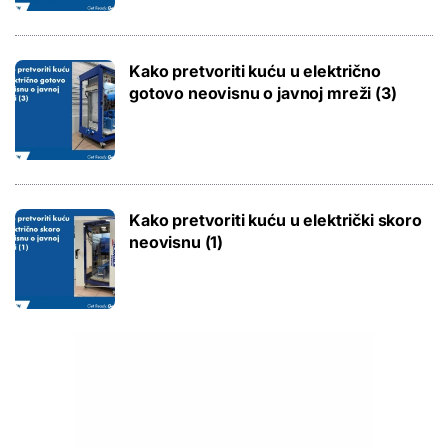
Kako pretvoriti kuću u električno
gotovo neovisnu o javnoj mreži (3)
Kako pretvoriti kuću u električki skoro
neovisnu (1)