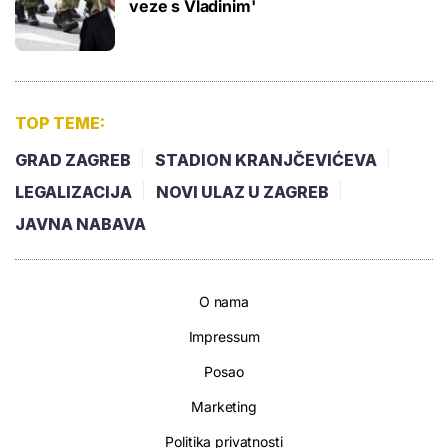
veze s Vladinim'
TOP TEME:
GRAD ZAGREB
STADION KRANJČEVIĆEVA
LEGALIZACIJA
NOVI ULAZ U ZAGREB
JAVNA NABAVA
O nama
Impressum
Posao
Marketing
Politika privatnosti