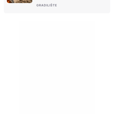
GRADILIŠTE