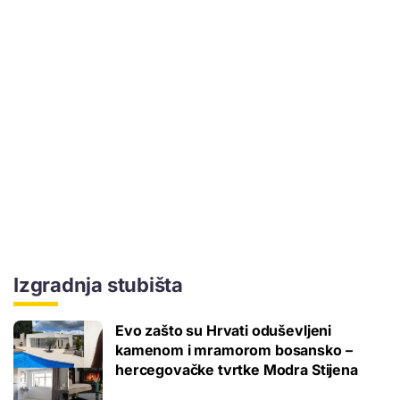
Izgradnja stubišta
Evo zašto su Hrvati oduševljeni
kamenom i mramorom bosansko –
hercegovačke tvrtke Modra Stijena