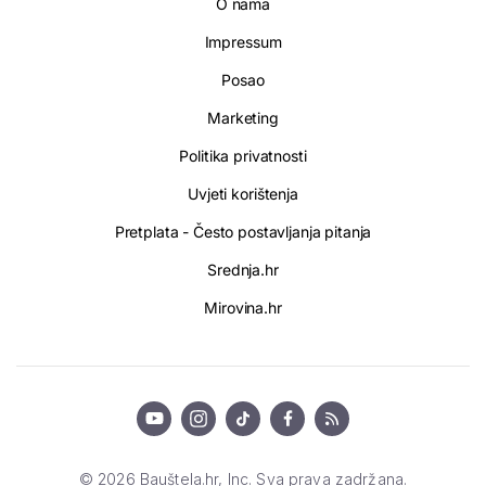
O nama
Impressum
Posao
Marketing
Politika privatnosti
Uvjeti korištenja
Pretplata - Često postavljanja pitanja
Srednja.hr
Mirovina.hr
© 2026 Bauštela.hr, Inc. Sva prava zadržana.