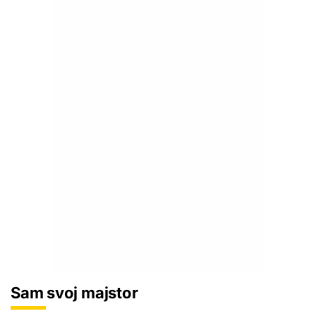
Sam svoj majstor