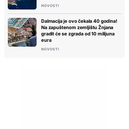
NOVOSTI
Dalmacija je ovo čekala 40 godina!
Na zapuštenom zemljištu Žnjana
gradit će se zgrada od 10 milijuna
eura
NOVOSTI