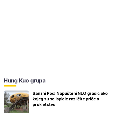
Hung Kuo grupa
Sanzhi Pod: Napušteni NLO gradić oko
kojeg su se isplele različite priče o
prokletstvu