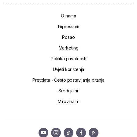
O nama
Impressum
Posao
Marketing
Politika privatnosti
Uvjeti korištenja
Pretplata - Često postavljanja pitanja
Srednja.hr
Mirovina.hr