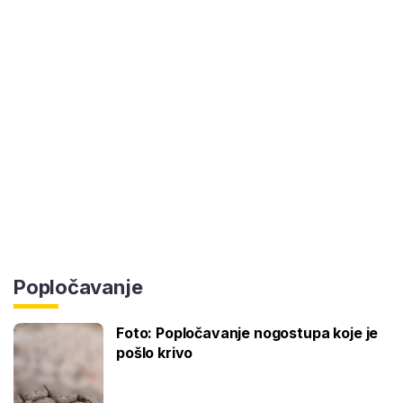
Popločavanje
Foto: Popločavanje nogostupa koje je
pošlo krivo