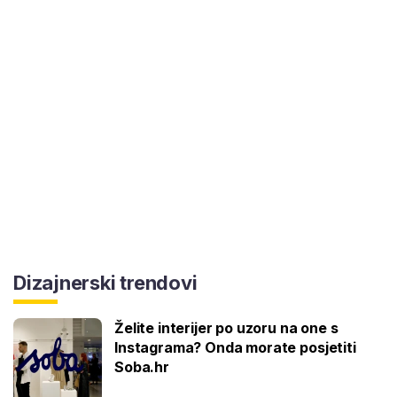
Dizajnerski trendovi
Želite interijer po uzoru na one s
Instagrama? Onda morate posjetiti
Soba.hr