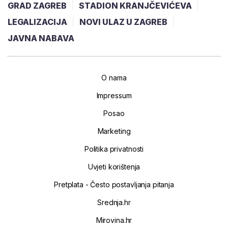
GRAD ZAGREB
STADION KRANJČEVIĆEVA
LEGALIZACIJA
NOVI ULAZ U ZAGREB
JAVNA NABAVA
O nama
Impressum
Posao
Marketing
Politika privatnosti
Uvjeti korištenja
Pretplata - Često postavljanja pitanja
Srednja.hr
Mirovina.hr