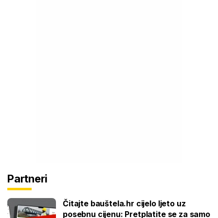
Partneri
Čitajte bauštela.hr cijelo ljeto uz
posebnu cijenu: Pretplatite se za samo