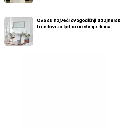
Ovo su najveći ovogodišnji dizajnerski
trendovi za ljetno uređenje doma