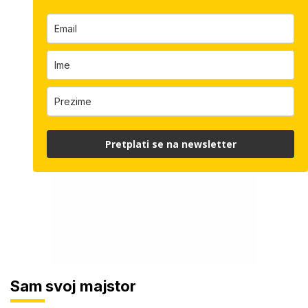
Pretplati se na newsletter
Sam svoj majstor